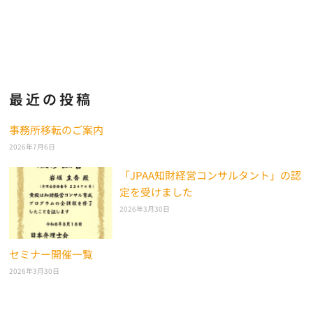
最近の投稿
事務所移転のご案内
2026年7月6日
「JPAA知財経営コンサルタント」の認
定を受けました
2026年3月30日
セミナー開催一覧
2026年3月30日