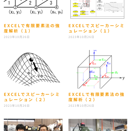
ジ
EXCELで有限要素法の強
EXCELでスピーカーシミ
度解析（１）
ュレーション（１）
2023年10月26日
2023年10月26日
EXCELでスピーカーシミ
EXCELで有限要素法の強
ュレーション（２）
度解析（２）
2023年10月26日
2023年10月26日