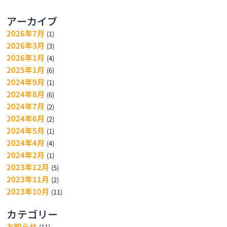
アーカイブ
2026年7月
(1)
2026年3月
(3)
2026年1月
(4)
2025年1月
(6)
2024年9月
(1)
2024年8月
(6)
2024年7月
(2)
2024年6月
(2)
2024年5月
(1)
2024年4月
(4)
2024年2月
(1)
2023年12月
(5)
2023年11月
(2)
2023年10月
(11)
カテゴリー
お知らせ
(11)