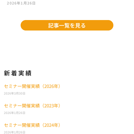
2026年1月26日
記事一覧を見る
新着実績
セミナー開催実績（2026年）
2026年3月30日
セミナー開催実績（2023年）
2026年1月26日
セミナー開催実績（2024年）
2026年1月26日