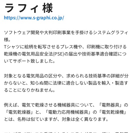
ラフィ様
https://www.s-graphi.co.jp/
ソフトウェア開発や大判印刷事業を手掛けるシステムグラフィ
様。
Tシャツに絵柄を転写させるプレス機や、印刷機に取り付ける
乾燥機の電気用品安全法(PSE)の届出や技術基準適合確認につ
いてサポート致しました。
対象となる電気用品の区分や、求められる技術基準の詳細が分
からないと、知らぬ間に法律に適合しない製品を輸入・製造す
ることになりかねません。
例えば、電気で乾燥させる機械器具について、「電熱器具」の
「電気乾燥器」と、「電動力応用機械器具」の「電気乾燥機」
とは、名称は似ていますが、対象は全く異なります。