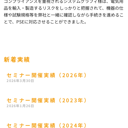
コンプライアンスを重視されるシステムグラフィ様は、電気用
品を輸入・製造するリスクをしっかりと把握されて、機器の仕
様や試験規格等を弊社と一緒に確認しながら手続きを進めるこ
とで、PSEに対応させることができました。
新着実績
セミナー開催実績（2026年）
2026年3月30日
セミナー開催実績（2023年）
2026年1月26日
セミナー開催実績（2024年）