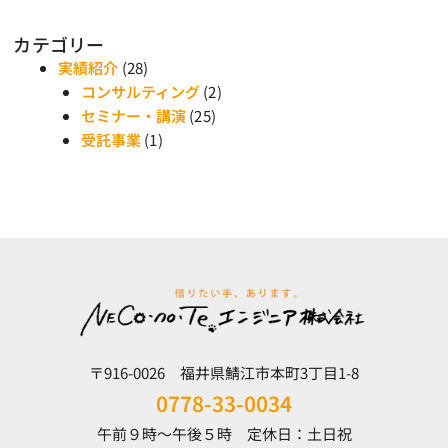
カテゴリー
実績紹介
(28)
コンサルティング
(2)
セミナー・講演
(25)
受託事業
(1)
〒916-0026 福井県鯖江市本町3丁目1-8
0778-33-0034
午前９時～午後５時 定休日：土日祝