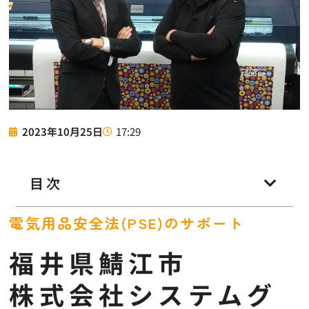
17:29
2023年10月25日
目次
電気用品安全法(PSE)のサポート
福井県鯖江市
株式会社システムグ