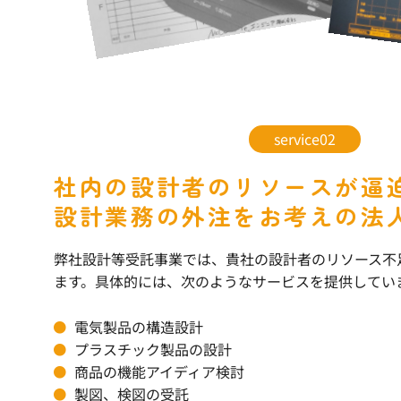
service02
社内の設計者のリソースが逼
設計業務の外注をお考えの法
弊社設計等受託事業では、貴社の設計者のリソース不
ます。具体的には、次のようなサービスを提供してい
電気製品の構造設計
プラスチック製品の設計
商品の機能アイディア検討
製図、検図の受託