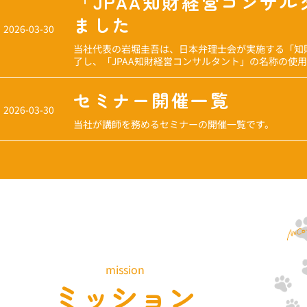
「JPAA知財経営コンサ
ました
2026-03-30
当社代表の岩堀圭吾は、日本弁理士会が実施する「知
了し、「JPAA知財経営コンサルタント」の名称の使
セミナー開催一覧
2026-03-30
当社が講師を務めるセミナーの開催一覧です。
mission
ミッション