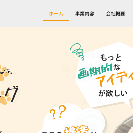
ホーム
事業内容
会社概要