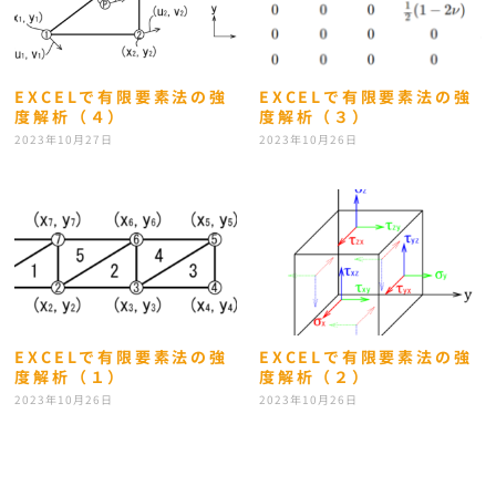
EXCELで有限要素法の強
EXCELで有限要素法の強
度解析（４）
度解析（３）
2023年10月27日
2023年10月26日
EXCELで有限要素法の強
EXCELで有限要素法の強
度解析（１）
度解析（２）
2023年10月26日
2023年10月26日