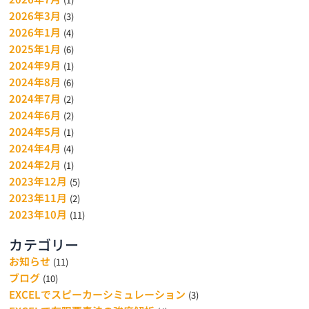
2026年3月
(3)
2026年1月
(4)
2025年1月
(6)
2024年9月
(1)
2024年8月
(6)
2024年7月
(2)
2024年6月
(2)
2024年5月
(1)
2024年4月
(4)
2024年2月
(1)
2023年12月
(5)
2023年11月
(2)
2023年10月
(11)
カテゴリー
お知らせ
(11)
ブログ
(10)
EXCELでスピーカーシミュレーション
(3)