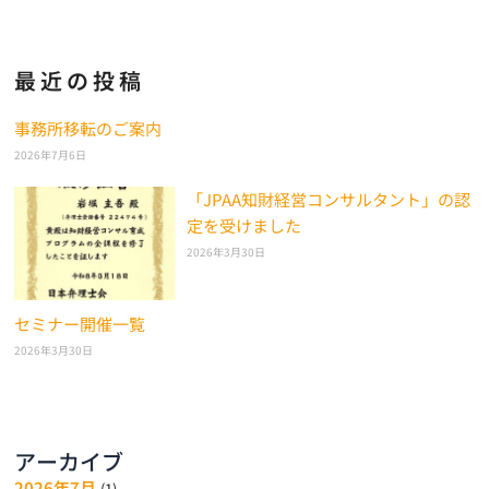
最近の投稿
事務所移転のご案内
2026年7月6日
「JPAA知財経営コンサルタント」の認
定を受けました
2026年3月30日
セミナー開催一覧
2026年3月30日
アーカイブ
2026年7月
(1)