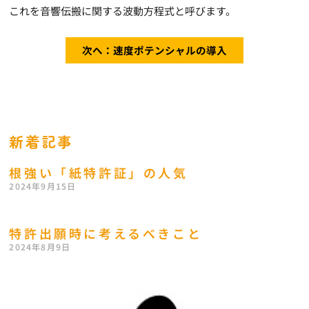
これを音響伝搬に関する波動方程式と呼びます。
次へ：速度ポテンシャルの導入
新着記事
根強い「紙特許証」の人気
2024年9月15日
特許出願時に考えるべきこと
2024年8月9日