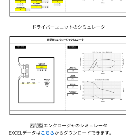
ドライバーユニットのシミュレータ
密閉型エンクロージャのシミュレータ
EXCELデータは
こちら
からダウンロードできます。