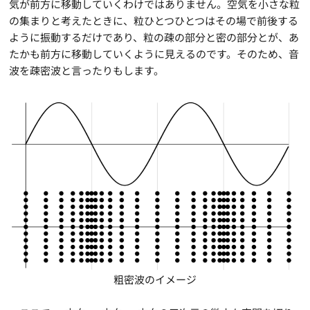
気が前方に移動していくわけではありません。空気を小さな粒
の集まりと考えたときに、粒ひとつひとつはその場で前後する
ように振動するだけであり、粒の疎の部分と密の部分とが、あ
たかも前方に移動していくように見えるのです。そのため、音
波を疎密波と言ったりもします。
粗密波のイメージ