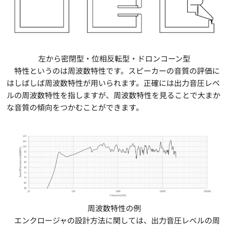
左から密閉型・位相反転型・ドロンコーン型
特性というのは周波数特性です。スピーカーの音質の評価に
はしばしば周波数特性が用いられます。正確には出力音圧レベ
ルの周波数特性を指しますが、周波数特性を見ることで大まか
な音質の傾向をつかむことができます。
周波数特性の例
エンクロージャの設計方法に関しては、出力音圧レベルの周