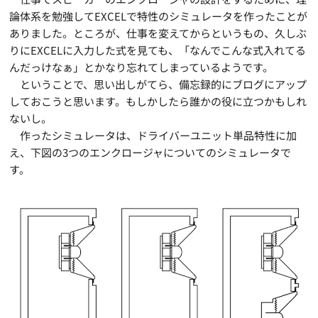
論体系を勉強してEXCELで特性のシミュレータを作ったことが
ありました。ところが、仕事を変えてからというもの、久しぶ
りにEXCELに入力した式を見ても、「なんでこんな式入れてる
んだっけなぁ」とかなり忘れてしまっているようです。
ということで、思い出しがてら、備忘録的にブログにアップ
しておこうと思います。もしかしたら誰かの役に立つかもしれ
ないし。
作ったシミュレータは、ドライバーユニット単品特性に加
え、下図の3つのエンクロージャについてのシミュレータで
す。