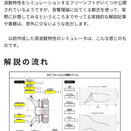
波数特性をシミュレーションするフリーソフトがいくつか公開
されているようですが、音響理論に出てくる数式を使って、実
際に計算してみるというところまでやってる実践的な解説記事
や書籍は、意外に少ないような気がします。
以前作成した周波数特性のシミュレータは、こんな感じのも
のです。
解説の流れ