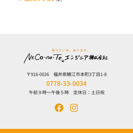
〒916-0026 福井県鯖江市本町3丁目1-8
0778-33-0034
午前９時～午後５時 定休日：土日祝