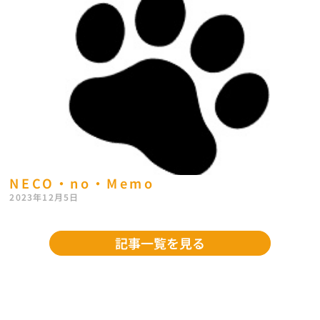
NECO・no・Memo
2023年12月5日
記事一覧を見る