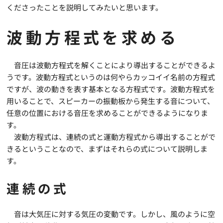
くださったことを説明してみたいと思います。
波動方程式を求める
音圧は波動方程式を解くことにより導出することができるよ
うです。波動方程式というのは何やらカッコイイ名前の方程式
ですが、波の動きを表す基本となる方程式です。波動方程式を
用いることで、スピーカーの振動板から発生する音について、
任意の位置における音圧を求めることができるようになりま
す。
波動方程式は、連続の式と運動方程式から導出することがで
きるということなので、まずはそれらの式について説明しま
す。
連続の式
音は大気圧に対する気圧の変動です。しかし、風のように空