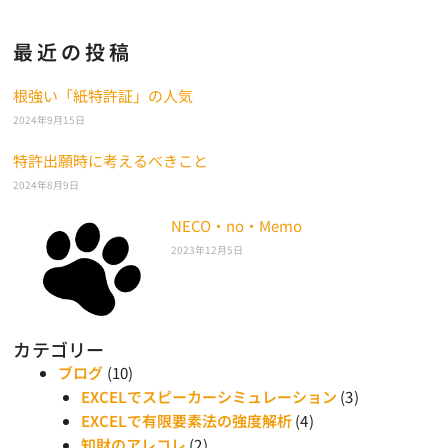
最近の投稿
根強い「紙特許証」の人気
2024年9月15日
特許出願時に考えるべきこと
2024年8月9日
NECO・no・Memo
2023年12月5日
カテゴリー
ブログ
(10)
EXCELでスピーカーシミュレーション
(3)
EXCELで有限要素法の強度解析
(4)
知財のアレコレ
(2)