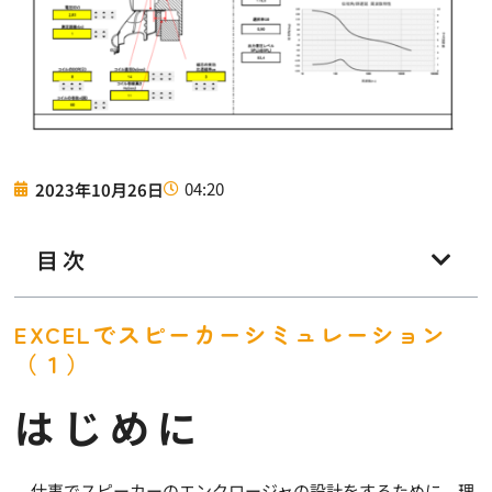
04:20
2023年10月26日
目次
EXCELでスピーカーシミュレーション
（１）
はじめに
仕事でスピーカーのエンクロージャの設計をするために、理