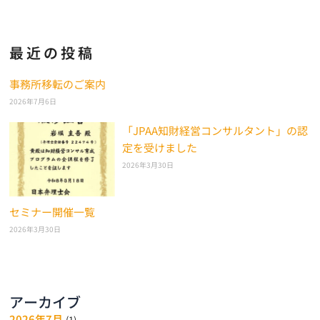
最近の投稿
事務所移転のご案内
2026年7月6日
「JPAA知財経営コンサルタント」の認
定を受けました
2026年3月30日
セミナー開催一覧
2026年3月30日
アーカイブ
2026年7月
(1)