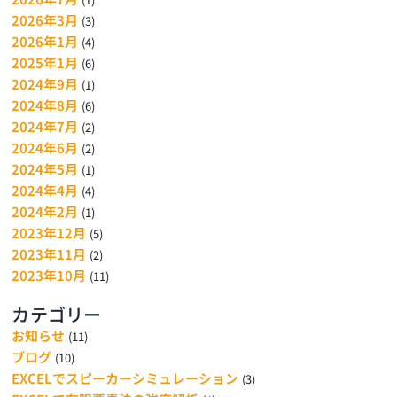
2026年3月
(3)
2026年1月
(4)
2025年1月
(6)
2024年9月
(1)
2024年8月
(6)
2024年7月
(2)
2024年6月
(2)
2024年5月
(1)
2024年4月
(4)
2024年2月
(1)
2023年12月
(5)
2023年11月
(2)
2023年10月
(11)
カテゴリー
お知らせ
(11)
ブログ
(10)
EXCELでスピーカーシミュレーション
(3)