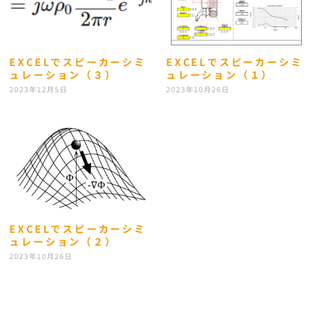
EXCELでスピーカーシミ
EXCELでスピーカーシミ
ュレーション（３）
ュレーション（１）
2023年12月5日
2023年10月26日
EXCELでスピーカーシミ
ュレーション（２）
2023年10月26日