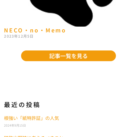
NECO・no・Memo
2023年12月5日
記事一覧を見る
最近の投稿
根強い「紙特許証」の人気
2024年9月15日