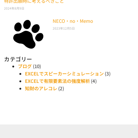
特許出願時に考えるべきこと
2024年8月9日
NECO・no・Memo
2023年12月5日
カテゴリー
ブログ
(10)
EXCELでスピーカーシミュレーション
(3)
EXCELで有限要素法の強度解析
(4)
知財のアレコレ
(2)