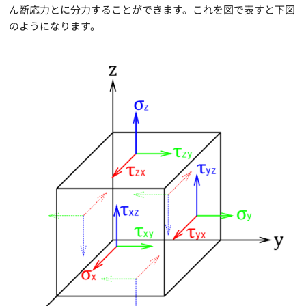
ん断応力とに分力することができます。これを図で表すと下図
のようになります。