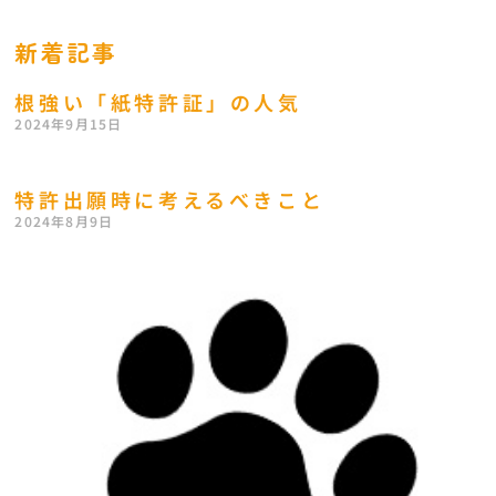
新着記事
根強い「紙特許証」の人気
2024年9月15日
特許出願時に考えるべきこと
2024年8月9日