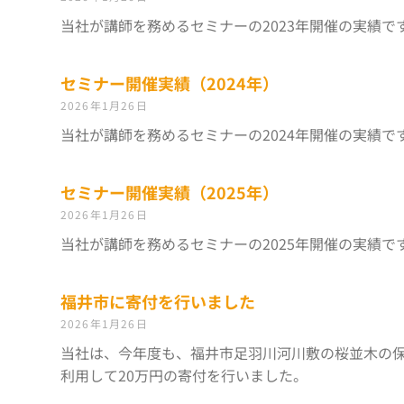
当社が講師を務めるセミナーの2023年開催の実績で
セミナー開催実績（2024年）
2026年1月26日
当社が講師を務めるセミナーの2024年開催の実績で
セミナー開催実績（2025年）
2026年1月26日
当社が講師を務めるセミナーの2025年開催の実績で
福井市に寄付を行いました
2026年1月26日
当社は、今年度も、福井市足羽川河川敷の桜並木の
利用して20万円の寄付を行いました。