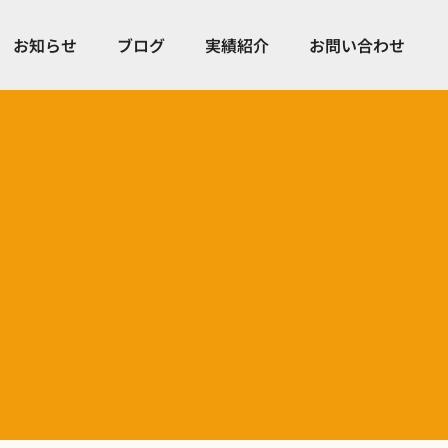
お知らせ
ブログ
実績紹介
お問い合わせ