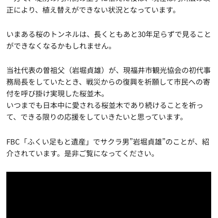
正により、植え替えができない状況となっています。
いまある桜のトンネルは、長くともあと30年足らずで見ること
ができなくなるかもしれません。
当社代表の曽祖父（岩堀貞雄）が、現福井市観光協会の初代事
務局長をしていたとき、戦災からの復興を祈願して市民への寄
付を呼び掛け実現した桜並木。
いつまでも日本中に愛される桜並木であり続けることを祈っ
て、できる限りの応援をしていきたいと思っています。
FBC「ふくい足もと遺産」でサクラ男”岩堀貞雄”のことが、紹
介されています。是非ご覧になってください。