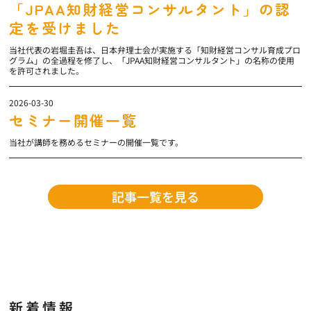
「JPAA知財経営コンサルタント」の認
定を受けました
当社代表の岩堀圭吾は、日本弁理士会が実施する「知財経営コンサル育成プロ
グラム」の全過程を修了し、「JPAA知財経営コンサルタント」の名称の使用
を許可されました。
2026-03-30
セミナー開催一覧
当社が講師を務めるセミナーの開催一覧です。
記事一覧を見る
新着情報