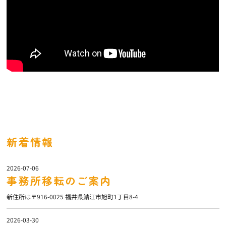
新着情報
2026-07-06
事務所移転のご案内
新住所は〒916-0025 福井県鯖江市旭町1丁目8-4
2026-03-30