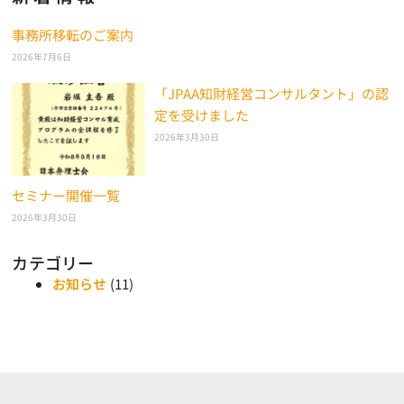
事務所移転のご案内
2026年7月6日
「JPAA知財経営コンサルタント」の認
定を受けました
2026年3月30日
セミナー開催一覧
2026年3月30日
カテゴリー
お知らせ
(11)