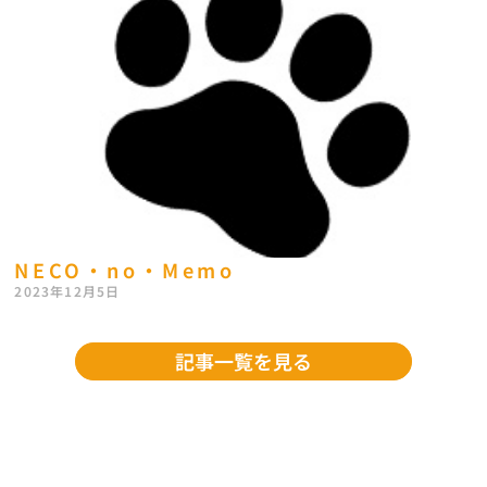
NECO・no・Memo
2023年12月5日
記事一覧を見る