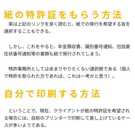
紙の特許証をもらう方法
実は上記のリンクを良く読むと、紙での発行を希望する旨を
選択することもできる。
しかし、これをやると、年金領収書、識別番号通知、包括委
任状番号通知等の書類も紙で発行されてしまう。
特許事務所としてはあまりやりたくない選択肢である（個人
で特許を取られた方であれば、これは一考かと思う）。
自分で印刷する方法
ということで、現在、クライアントが紙の特許証を希望され
る場合には、自前のプリンターで印刷して差し上げているケー
スが多いようである。