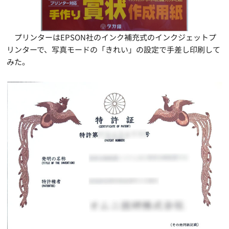
プリンターはEPSON社のインク補充式のインクジェットプ
リンターで、写真モードの「きれい」の設定で手差し印刷して
みた。