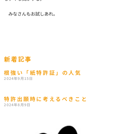
みなさんもお試しあれ。
新着記事
根強い「紙特許証」の人気
2024年9月15日
特許出願時に考えるべきこと
2024年8月9日