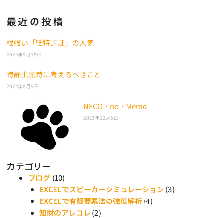
最近の投稿
根強い「紙特許証」の人気
2024年9月15日
特許出願時に考えるべきこと
2024年8月9日
NECO・no・Memo
2023年12月5日
カテゴリー
ブログ
(10)
EXCELでスピーカーシミュレーション
(3)
EXCELで有限要素法の強度解析
(4)
知財のアレコレ
(2)