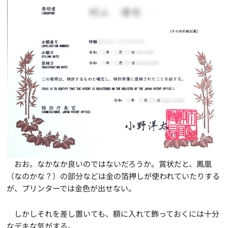
おお。なかなか良いのではないだろうか。賞状だと、鳳凰
（なのかな？）の部分などは金の箔押しが使われていたりする
が、プリンターでは金色が出せない。
しかしそれを差し置いても、額に入れて飾っておくには十分
なデキな気がする。