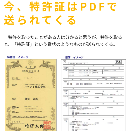
今、特許証はPDFで
送られてくる
特許を取ったことがある人は分かると思うが、特許を取る
と、「特許証」という賞状のようなものが送られてくる。