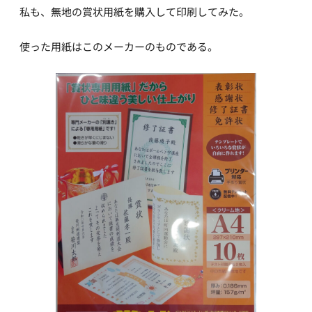
私も、無地の賞状用紙を購入して印刷してみた。
使った用紙はこのメーカーのものである。