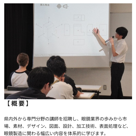
【概要】
県内外から専門分野の講師を招聘し、眼鏡業界の歩みから市
場、素材、デザイン、図面、設計、加工技術、表面処理など、
眼鏡製造に関わる幅広い内容を体系的に学びます。