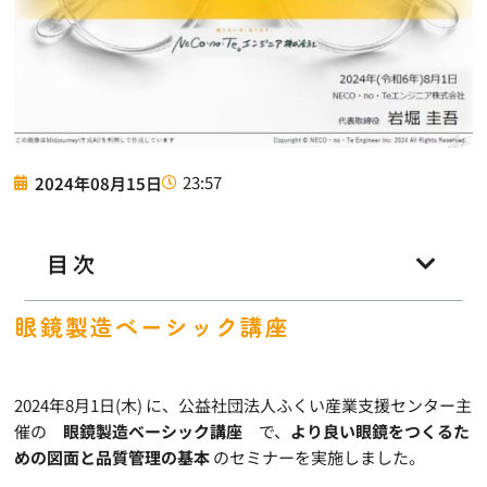
23:57
2024年08月15日
目次
眼鏡製造ベーシック講座
2024年8月1日(木) に、公益社団法人ふくい産業支援センター主
催の
眼鏡製造ベーシック講座
で、
より良い眼鏡をつくるた
めの図面と品質管理の基本
のセミナーを実施しました。