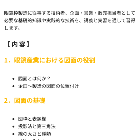
眼鏡枠製造に従事する技術者、企画・営業・販売担当者として
必要な基礎的知識や実践的な技術を、講義と実習を通して習得
します。
【内容】
1．眼鏡産業における図面の役割
図面とは何か？
企画～製造の図面の位置付け
2．図面の基礎
図枠と表題欄
投影法と第三角法
線の太さと種類