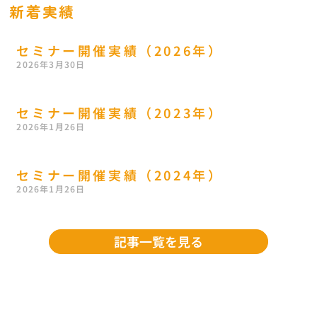
新着実績
セミナー開催実績（2026年）
2026年3月30日
セミナー開催実績（2023年）
2026年1月26日
セミナー開催実績（2024年）
2026年1月26日
記事一覧を見る