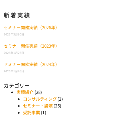
新着実績
セミナー開催実績（2026年）
2026年3月30日
セミナー開催実績（2023年）
2026年1月26日
セミナー開催実績（2024年）
2026年1月26日
カテゴリー
実績紹介
(28)
コンサルティング
(2)
セミナー・講演
(25)
受託事業
(1)