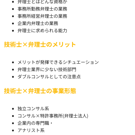
弁理士とはどんな資格か
事務所勤務弁理士の業務
事務所経営弁理士の業務
企業内弁理士の業務
弁理士に求められる能力
技術士×弁理士のメリット
メリットが発揮できるシチュエーション
弁理士業界に少ない技術部門
ダブルコンサルとしての注意点
技術士×弁理士の事業形態
独立コンサル系
コンサル×特許事務所(弁理士法人)
企業内の専門職・
アナリスト系