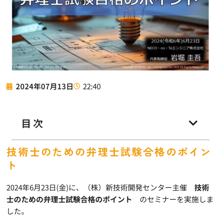
22:40
2024年07月13日
目次
技術士のための弁理士試験合格のポイン
ト
2024年6月23日(金)に、（株）新技術開発センター主催
技術
士のための弁理士試験合格のポイント
のセミナーを実施しま
した。