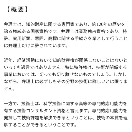
【概要】
弁理士は、知的財産に関する専門家であり、約120年の歴史を
誇る権威ある国家資格です。弁理士は業務独占資格であり、特
許、実用新案、意匠、商標に関する手続きを業として行うこと
は弁理士だけに許されています。
近年、経済活動において知的財産権が関係しないことはないと
いっても過言ではありません。特に特許権は、技術が関係する
事業においては、切っても切り離せないものでしょう。しかし
ながら、弁理士は必ずしもその分野の技術に詳しいとは限りま
せん。
一方で、技術士は、科学技術に関する高等の専門的応用能力を
有する技術コンサルタント資格と言えます。専門的応用能力を
発揮して技術課題を解決できるということは、技術の本質を理
解することができるということです。