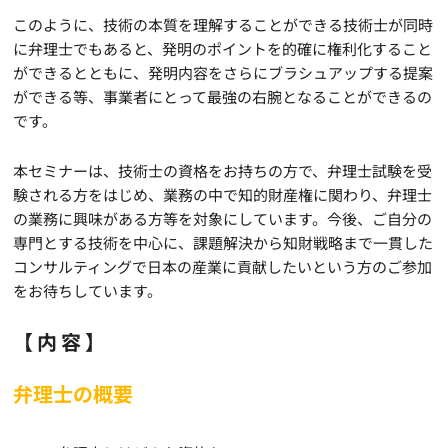
このように、技術の本質を理解することができる技術士が同時
に弁理士でもあると、発明のポイントを的確に権利化すること
ができるとともに、発明内容をさらにブラシュアップする提案
ができる等、事業者にとって最強の右腕となることができるの
です。
本セミナーは、技術士の資格をお持ちの方で、弁理士試験を受
験される方をはじめ、業務の中で知的財産権に関わり、弁理士
の業務に興味がある方等を対象にしています。今後、ご自分の
専門とする技術を中心に、課題解決から知財戦略まで一貫した
コンサルティングで日本の産業に貢献したいという方のご参加
をお待ちしています。
【内容】
弁理士の概要