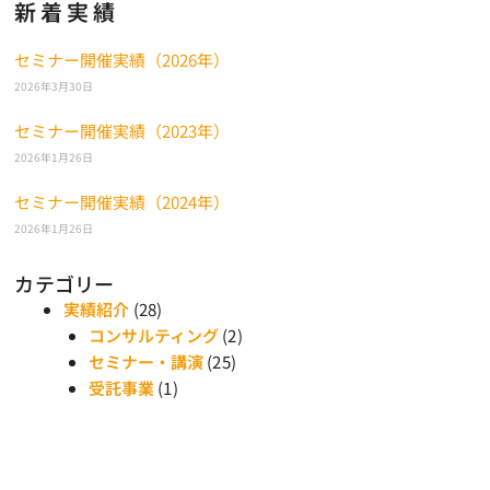
新着実績
セミナー開催実績（2026年）
2026年3月30日
セミナー開催実績（2023年）
2026年1月26日
セミナー開催実績（2024年）
2026年1月26日
カテゴリー
実績紹介
(28)
コンサルティング
(2)
セミナー・講演
(25)
受託事業
(1)