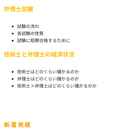
弁理士試験
試験の流れ
各試験の性質
試験に短期合格するために
技術士と弁理士の経済状況
技術士はどのくらい儲かるのか
弁理士はどのくらい儲かるのか
技術士×弁理士はどのくらい儲かるのか
新着実績