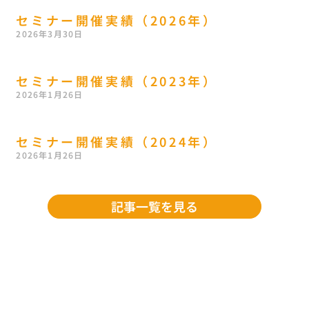
セミナー開催実績（2026年）
2026年3月30日
セミナー開催実績（2023年）
2026年1月26日
セミナー開催実績（2024年）
2026年1月26日
記事一覧を見る