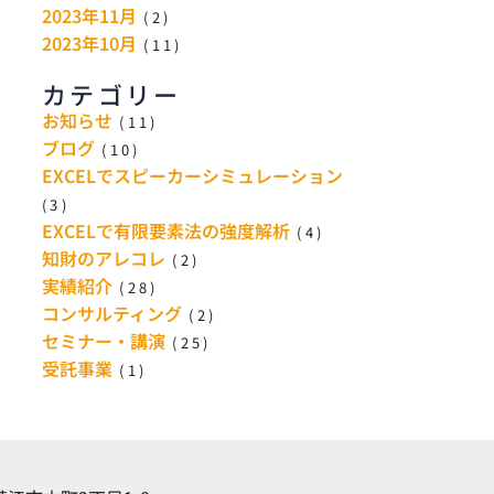
2023年11月
(2)
2023年10月
(11)
カテゴリー
お知らせ
(11)
ブログ
(10)
EXCELでスピーカーシミュレーション
(3)
EXCELで有限要素法の強度解析
(4)
知財のアレコレ
(2)
実績紹介
(28)
コンサルティング
(2)
セミナー・講演
(25)
受託事業
(1)