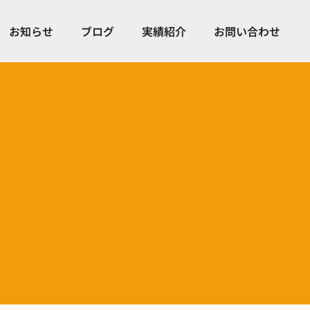
お知らせ
ブログ
実績紹介
お問い合わせ