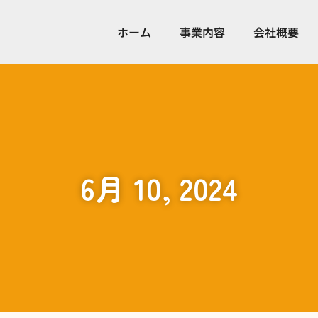
ホーム
事業内容
会社概要
6月 10, 2024