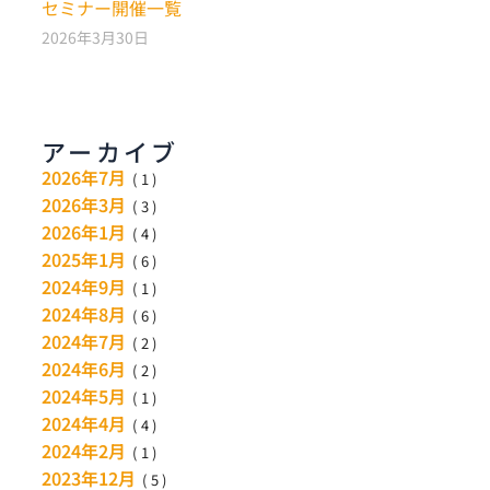
セミナー開催一覧
2026年3月30日
アーカイブ
2026年7月
(1)
2026年3月
(3)
2026年1月
(4)
2025年1月
(6)
2024年9月
(1)
2024年8月
(6)
2024年7月
(2)
2024年6月
(2)
2024年5月
(1)
2024年4月
(4)
2024年2月
(1)
2023年12月
(5)