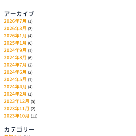
アーカイブ
2026年7月
(1)
2026年3月
(3)
2026年1月
(4)
2025年1月
(6)
2024年9月
(1)
2024年8月
(6)
2024年7月
(2)
2024年6月
(2)
2024年5月
(1)
2024年4月
(4)
2024年2月
(1)
2023年12月
(5)
2023年11月
(2)
2023年10月
(11)
カテゴリー