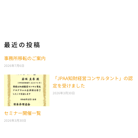
最近の投稿
事務所移転のご案内
2026年7月6日
「JPAA知財経営コンサルタント」の認
定を受けました
2026年3月30日
セミナー開催一覧
2026年3月30日